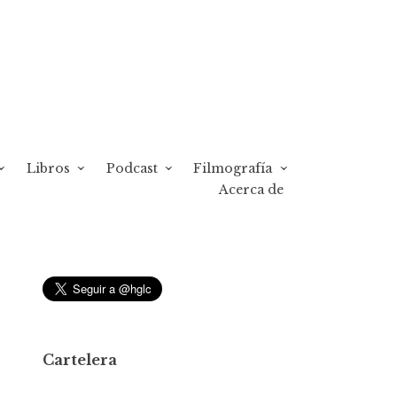
Libros
Podcast
Filmografía
Acerca de
Cartelera