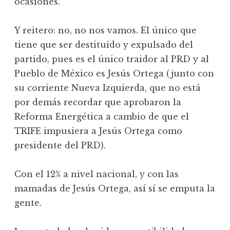
ocasiones.
Y reitero: no, no nos vamos. El único que
tiene que ser destituído y expulsado del
partido, pues es el único traidor al PRD y al
Pueblo de México es Jesús Ortega (junto con
su corriente Nueva Izquierda, que no está
por demás recordar que aprobaron la
Reforma Energética a cambio de que el
TRIFE impusiera a Jesús Ortega como
presidente del PRD).
Con el 12% a nivel nacional, y con las
mamadas de Jesús Ortega, así sí se emputa la
gente.