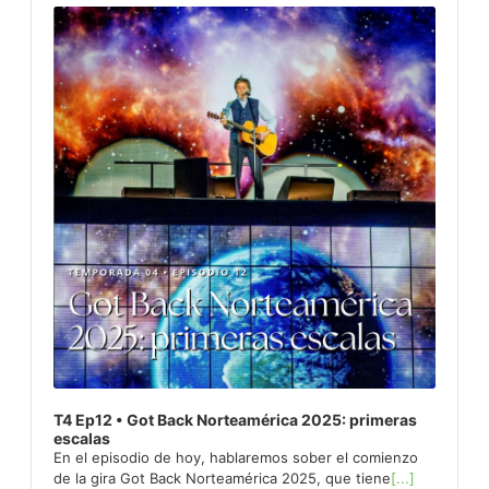
Player
T4 Ep12 • Got Back Norteamérica 2025: primeras
escalas
En el episodio de hoy, hablaremos sober el comienzo
de la gira Got Back Norteamérica 2025, que tiene
[...]