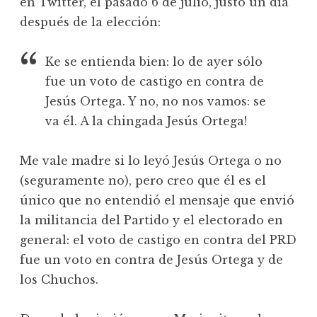
en Twitter, el pasado 6 de julio, justo un día
después de la elección:
Ke se entienda bien: lo de ayer sólo
fue un voto de castigo en contra de
Jesús Ortega. Y no, no nos vamos: se
va él. A la chingada Jesús Ortega!
Me vale madre si lo leyó Jesús Ortega o no
(seguramente no), pero creo que él es el
único que no entendió el mensaje que envió
la militancia del Partido y el electorado en
general: el voto de castigo en contra del PRD
fue un voto en contra de Jesús Ortega y de
los Chuchos.