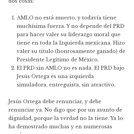
dos cosas:
AMLO no está muerto, y todavía tiene
muchísima fuerza. Y no depende del PRD
para hacer valer su liderazgo moral que
tiene en toda la Izquierda mexicana. Hizo
valer su título (honrosamente ganado) de
Presidente Legítimo de México.
El PRD sin AMLO no es nada. El PRD bajo
Jesús Ortega es una izquierda
simuladora, entreguista, sin atractivo.
Jesús Ortega debe renunciar, y debe
renunciar ya. No digo que por un asunto de
dignidad, porque la verdad no la tiene. Ya lo
ha demostrado muchas y en numerosas