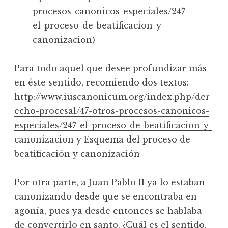
procesos-canonicos-especiales/247-
el-proceso-de-beatificacion-y-
canonizacion)
Para todo aquel que desee profundizar más
en éste sentido, recomiendo dos textos:
http://www.iuscanonicum.org/index.php/der
echo-procesal/47-otros-procesos-canonicos-
especiales/247-el-proceso-de-beatificacion-y-
canonizacion
y
Esquema del proceso de
beatificación y canonización
Por otra parte, a Juan Pablo II ya lo estaban
canonizando desde que se encontraba en
agonía, pues ya desde entonces se hablaba
de convertirlo en santo. ¿Cuál es el sentido,