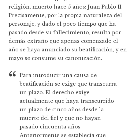
religión, muerto hace 5 años: Juan Pablo II.
Precisamente, por la propia naturaleza del
personaje, y dado el poco tiempo que ha
pasado desde su fallecimiento, resulta por
demás extraño que apenas comenzado el
año se haya anunciado su beatificación, y en
mayo se consume su canonización.
Para introducir una causa de
beatificación se exige que transcurra
un plazo. El derecho exige
actualmente que haya transcurrido
un plazo de cinco años desde la
muerte del fiel y que no hayan
pasado cincuenta años.
Anteriormente se establecía que