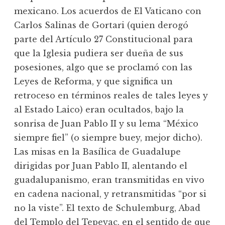
mexicano. Los acuerdos de El Vaticano con
Carlos Salinas de Gortari (quien derogó
parte del Artículo 27 Constitucional para
que la Iglesia pudiera ser dueña de sus
posesiones, algo que se proclamó con las
Leyes de Reforma, y que significa un
retroceso en términos reales de tales leyes y
al Estado Laico) eran ocultados, bajo la
sonrisa de Juan Pablo II y su lema “México
siempre fiel” (o siempre buey, mejor dicho).
Las misas en la Basílica de Guadalupe
dirigidas por Juan Pablo II, alentando el
guadalupanismo, eran transmitidas en vivo
en cadena nacional, y retransmitidas “por si
no la viste”. El texto de Schulemburg, Abad
del Templo del Tepeyac, en el sentido de que