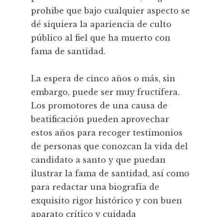
prohibe que bajo cualquier aspecto se
dé siquiera la apariencia de culto
público al fiel que ha muerto con
fama de santidad.
La espera de cinco años o más, sin
embargo, puede ser muy fructífera.
Los promotores de una causa de
beatificación pueden aprovechar
estos años para recoger testimonios
de personas que conozcan la vida del
candidato a santo y que puedan
ilustrar la fama de santidad, así como
para redactar una biografía de
exquisito rigor histórico y con buen
aparato crítico y cuidada