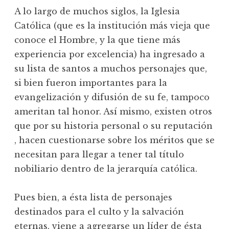
A lo largo de muchos siglos, la Iglesia
Católica (que es la institución más vieja que
conoce el Hombre, y la que tiene más
experiencia por excelencia) ha ingresado a
su lista de santos a muchos personajes que,
si bien fueron importantes para la
evangelización y difusión de su fe, tampoco
ameritan tal honor. Así mismo, existen otros
que por su historia personal o su reputación
, hacen cuestionarse sobre los méritos que se
necesitan para llegar a tener tal título
nobiliario dentro de la jerarquía católica.
Pues bien, a ésta lista de personajes
destinados para el culto y la salvación
eternas, viene a agregarse un líder de ésta