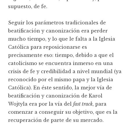
supuesto, de fe.
Seguir los parámetros tradicionales de
beatificación y canonización era perder
mucho tiempo, y lo que le falta a la Iglesia
Católica para reposicionarse es
precisamente eso: tiempo, debido a que el
catolicismo se encuentra inmerso en una
crisis de fe y credibilidad a nivel mundial (ya
reconocido por el mismo papa y la Iglesia
Católica). En éste sentido, la mejor vía de
beatificación y canonización de Karol
Wojtyla era por la vía del
fast track
, para
comenzar a conseguir su objetivo, que es la
recuperación de parte de su mercado.