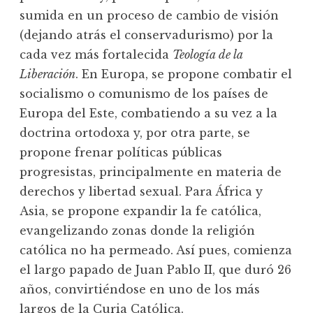
sumida en un proceso de cambio de visión
(dejando atrás el conservadurismo) por la
cada vez más fortalecida
Teología de la
Liberación
. En Europa, se propone combatir el
socialismo o comunismo de los países de
Europa del Este, combatiendo a su vez a la
doctrina ortodoxa y, por otra parte, se
propone frenar políticas públicas
progresistas, principalmente en materia de
derechos y libertad sexual. Para África y
Asia, se propone expandir la fe católica,
evangelizando zonas donde la religión
católica no ha permeado. Así pues, comienza
el largo papado de Juan Pablo II, que duró 26
años, convirtiéndose en uno de los más
largos de la Curia Católica.