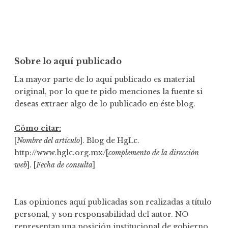
Sobre lo aquí publicado
La mayor parte de lo aquí publicado es material
original, por lo que te pido menciones la fuente si
deseas extraer algo de lo publicado en éste blog.
Cómo citar:
[
Nombre del artículo
]. Blog de HgLc.
http://www.hglc.org.mx/[
complemento de la dirección
web
]. [
Fecha de consulta
]
Las opiniones aquí publicadas son realizadas a título
personal, y son responsabilidad del autor. NO
representan una posición institucional de gobierno