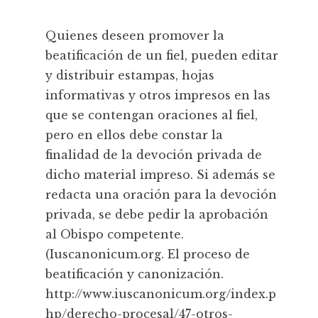
Quienes deseen promover la
beatificación de un fiel, pueden editar
y distribuir estampas, hojas
informativas y otros impresos en las
que se contengan oraciones al fiel,
pero en ellos debe constar la
finalidad de la devoción privada de
dicho material impreso. Si además se
redacta una oración para la devoción
privada, se debe pedir la aprobación
al Obispo competente.
(Iuscanonicum.org. El proceso de
beatificación y canonización.
http://www.iuscanonicum.org/index.p
hp/derecho-procesal/47-otros-