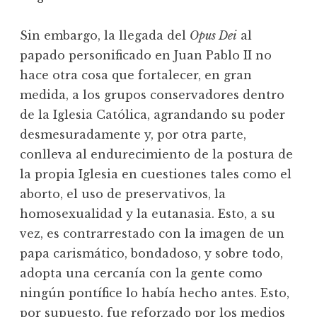
Sin embargo, la llegada del
Opus Dei
al
papado personificado en Juan Pablo II no
hace otra cosa que fortalecer, en gran
medida, a los grupos conservadores dentro
de la Iglesia Católica, agrandando su poder
desmesuradamente y, por otra parte,
conlleva al endurecimiento de la postura de
la propia Iglesia en cuestiones tales como el
aborto, el uso de preservativos, la
homosexualidad y la eutanasia. Esto, a su
vez, es contrarrestado con la imagen de un
papa carismático, bondadoso, y sobre todo,
adopta una cercanía con la gente como
ningún pontífice lo había hecho antes. Esto,
por supuesto, fue reforzado por los medios