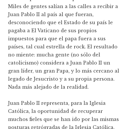
Miles de gentes salían a las calles a recibir a
Juan Pablo II al país al que fueran,
desconociendo que el Estado de su país le
pagaba a El Vaticano de sus propios
impuestos para que el papa fuera a sus
países, tal cual estrella de rock. El resultado
no miente: mucha gente (no sólo del
catolicismo) considera a Juan Pablo II un
gran líder, un gran Papa, y lo más cercano al
legado de Jesucristo y a su propia persona.
Nada más alejado de la realidad.
Juan Pablo II representa, para la Iglesia
Católica, la oportunidad de recuperar
muchos fieles que se han ido por las mismas
posturas retrógradas de la Iglesia Católica,