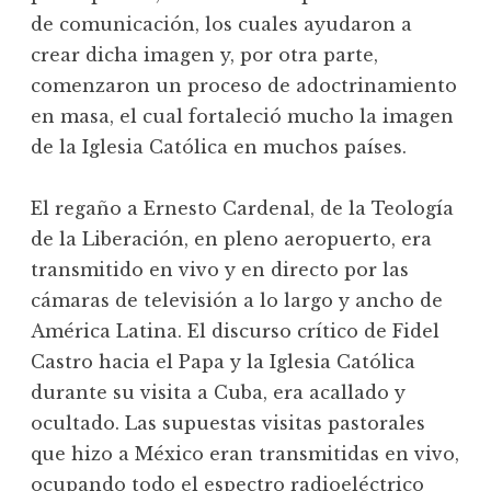
de comunicación, los cuales ayudaron a
crear dicha imagen y, por otra parte,
comenzaron un proceso de adoctrinamiento
en masa, el cual fortaleció mucho la imagen
de la Iglesia Católica en muchos países.
El regaño a Ernesto Cardenal, de la Teología
de la Liberación, en pleno aeropuerto, era
transmitido en vivo y en directo por las
cámaras de televisión a lo largo y ancho de
América Latina. El discurso crítico de Fidel
Castro hacia el Papa y la Iglesia Católica
durante su visita a Cuba, era acallado y
ocultado. Las supuestas visitas pastorales
que hizo a México eran transmitidas en vivo,
ocupando todo el espectro radioeléctrico