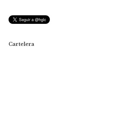
Cartelera