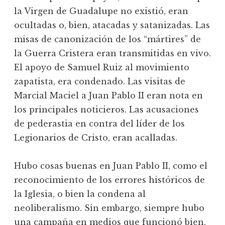
la Virgen de Guadalupe no existió, eran
ocultadas o, bien, atacadas y satanizadas. Las
misas de canonización de los “mártires” de
la Guerra Cristera eran transmitidas en vivo.
El apoyo de Samuel Ruiz al movimiento
zapatista, era condenado. Las visitas de
Marcial Maciel a Juan Pablo II eran nota en
los principales noticieros. Las acusaciones
de pederastia en contra del líder de los
Legionarios de Cristo, eran acalladas.
Hubo cosas buenas en Juan Pablo II, como el
reconocimiento de los errores históricos de
la Iglesia, o bien la condena al
neoliberalismo. Sin embargo, siempre hubo
una campaña en medios que funcionó bien.