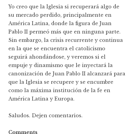
Yo creo que la Iglesia si recuperará algo de
su mercado perdido, principalmente en
América Latina, donde la figura de Juan
Pablo II permeó más que en ninguna parte.
Sin embargo, la crisis recurrente y continua
en la que se encuentra el catolicismo
seguirá ahondándose, y veremos si el
empuje y dinamismo que le inyectará la
canonización de Juan Pablo II alcanzará para
que la Iglesia se recupere y se encumbre
como la máxima institución de la fe en
América Latina y Europa.
Saludos. Dejen comentarios.
Comments