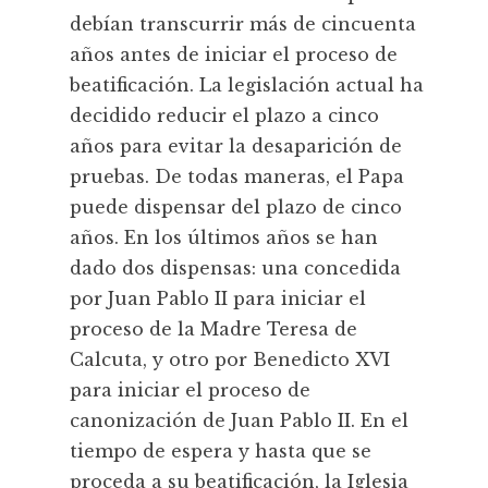
debían transcurrir más de cincuenta
años antes de iniciar el proceso de
beatificación. La legislación actual ha
decidido reducir el plazo a cinco
años para evitar la desaparición de
pruebas. De todas maneras, el Papa
puede dispensar del plazo de cinco
años. En los últimos años se han
dado dos dispensas: una concedida
por Juan Pablo II para iniciar el
proceso de la Madre Teresa de
Calcuta, y otro por Benedicto XVI
para iniciar el proceso de
canonización de Juan Pablo II. En el
tiempo de espera y hasta que se
proceda a su beatificación, la Iglesia