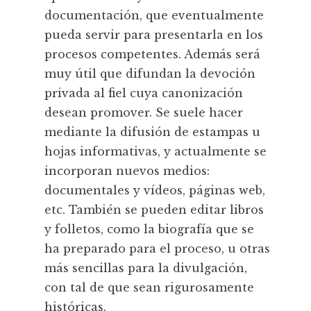
documentación, que eventualmente
pueda servir para presentarla en los
procesos competentes. Además será
muy útil que difundan la devoción
privada al fiel cuya canonización
desean promover. Se suele hacer
mediante la difusión de estampas u
hojas informativas, y actualmente se
incorporan nuevos medios:
documentales y vídeos, páginas web,
etc. También se pueden editar libros
y folletos, como la biografía que se
ha preparado para el proceso, u otras
más sencillas para la divulgación,
con tal de que sean rigurosamente
históricas.