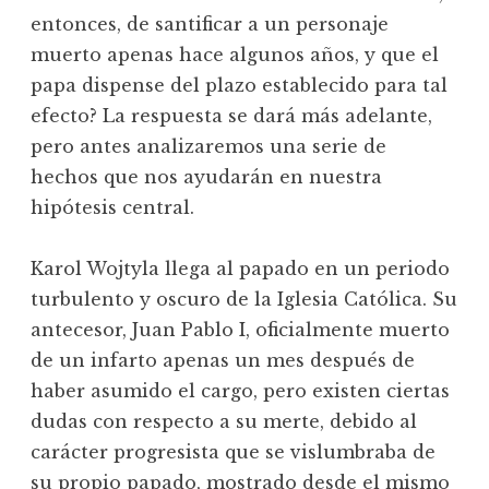
entonces, de santificar a un personaje
muerto apenas hace algunos años, y que el
papa dispense del plazo establecido para tal
efecto? La respuesta se dará más adelante,
pero antes analizaremos una serie de
hechos que nos ayudarán en nuestra
hipótesis central.
Karol Wojtyla llega al papado en un periodo
turbulento y oscuro de la Iglesia Católica. Su
antecesor, Juan Pablo I, oficialmente muerto
de un infarto apenas un mes después de
haber asumido el cargo, pero existen ciertas
dudas con respecto a su merte, debido al
carácter progresista que se vislumbraba de
su propio papado, mostrado desde el mismo