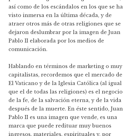
así como de los escándalos en los que se ha
visto inmersa en la última década, y de
atraer otros más de otras religiones que se
dejaron deslumbrar por la imagen de Juan
Pablo II elaborada por los medios de
comunicación.
Hablando en términos de marketing o muy
capitalistas, recordemos que el mercado de
El Vaticano y de la Iglesia Católica (al igual
que el de todas las religiones) es el negocio
de la fe, de la salvación eterna, y de la vida
después de la muerte. En éste sentido, Juan
Pablo II es una imagen que vende, es una
marca que puede redituar muy buenos
ingresos, materiales, espirituales y, por