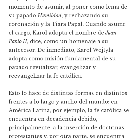
momento de asumir, al poner como lema de
su papado
Humildad
, y rechazando su
coronación y la Tiara Papal. Cuando asume
el cargo, Karol adopta el nombre de
Juan
Pablo II
, dice, como un homenaje a su
antecesor. De inmediato, Karol Wojtyla
adopta como misión fundamental de su
papado revitalizar, evangelizar y
reevangelizar la fe católica.
Esto lo hace de distintas formas en distintos
frentes a lo largo y ancho del mundo: en
América Latina, por ejemplo, la fe católica se
encuentra en decadencia debido,
principalmente, a la inserción de doctrinas
protestantes y, por otra parte, se encuentra