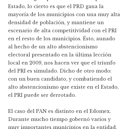
Estado, lo cierto es que el PRD gana la
mayoría de los municipios con una muy alta
densidad de población, y mantiene un
escenario de alta competitividad con el PRI
en el resto de los municipios. Ésto, aunado
al hecho de un alto abstencionismo
electoral presentado en la última lección
local en 2009, nos hacen ver que el triunfo
del PRI es simulado. Dicho de otro modo:
con un buen candidato, y combatiendo el
alto abstencionismo que existe en el Estado,
el PRI puede ser derrotado.
El caso del PAN es distinto en el Edomex.
Durante mucho tiempo gobernó varios y
muy importantes municipios en la entidad.