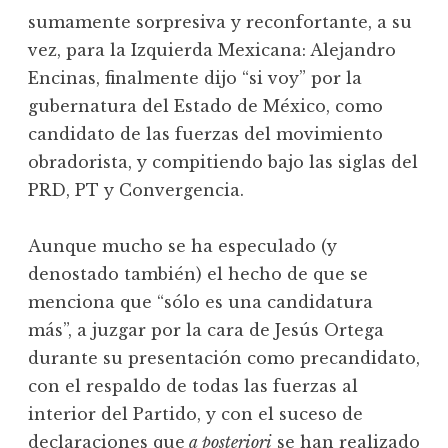
sumamente sorpresiva y reconfortante, a su
vez, para la Izquierda Mexicana: Alejandro
Encinas, finalmente dijo “si voy” por la
gubernatura del Estado de México, como
candidato de las fuerzas del movimiento
obradorista, y compitiendo bajo las siglas del
PRD, PT y Convergencia.
Aunque mucho se ha especulado (y
denostado también) el hecho de que se
menciona que “sólo es una candidatura
más”, a juzgar por la cara de Jesús Ortega
durante su presentación como precandidato,
con el respaldo de todas las fuerzas al
interior del Partido, y con el suceso de
declaraciones que
a posteriori
se han realizado