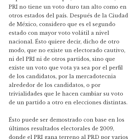
PRI no tiene un voto duro tan alto como en
otros estados del país. Después de la Ciudad
de México, considero que es el segundo
estado con mayor voto volátil a nivel
nacional. Ésto quiere decir, dicho de otro
modo, que no existe un electorado cautivo,
ni del PRI ni de otros partidos, sino que
existe un voto que vota ya sea por el perfil
de los candidatos, por la mercadotecnia
alrededor de los candidatos, o por
trivialidades que le hacen cambiar su voto
de un partido a otro en elecciones distintas.
Ésto puede ser demostrado con base en los
últimos resultados electorales de 2009,
donde el PRI gana terreno al PRD por varios