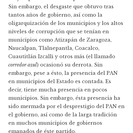
Sin embargo, el desgaste que obtuvo tras
tantos años de gobierno, así como la
oligarquización de los municipios y los altos
niveles de corrupción que se tenían en
municipios como Atizapán de Zaragoza,
Naucalpan, Tlalnepantla, Coacalco,
Cuautitlán Izcalli y otros más (el llamado
corredor azul
) ocasionó su derrota. Sin
embargo, pese a ésto, la presencia del PAN
en municipios del Estado es contada. Es
decir, tiene mucha presencia en pocos
municipios. Sin embargo, ésta presencia ha
sido mermada por el desprestigio del PAN en
el gobierno, así como de la larga tradición
en muchos municipios de gobiernos
emanados de éste partido.