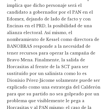
implica que dicho personaje será el
candidato a gobernador por el PAN en el
Edomex, dejando de lado de facto y con
Encinas en el PRD, la posibilidad de una
alianza electoral. Así mismo, el
nombramiento de Kessel como directora de
BANOBRAS responde a la necesidad de
tener recursos para operar la campaña de
Bravo Mena. Finalmente, la salida de
Horcasitas al frente de la SCT para ser
sustituído por un salinista como lo es
Dionisio Pérez-Jácome solamente puede ser
explicado como una estrategia del Calderón
para que su partido no sea golpeado por un
problema que visiblemente le pega a
Horcasitas y al PAN mismo: el caso de la