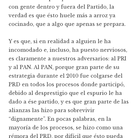
con gente dentro y fuera del Partido, la
verdad es que ésto huele más a arroz ya
cocinado, que a algo que apenas se prepara.
Y es que, si en realidad a alguien le ha
incomodado e, incluso, ha puesto nerviosos,
es claramente a nuestros adversarios: al PRI
y al PAN. Al PAN, porque gran parte de su
estrategia durante el 2010 fue colgarse del
PRD en todos los procesos donde participó,
debido al desprestigio que el espurio le ha
dado a ése partido, y es que gran parte de las
alianzas las hizo para sobrevivir
“dignamente”. En pocas palabras, en la
mayoría de los procesos, se hizo como una
rémora del PRD, por difícil que ésto pueda