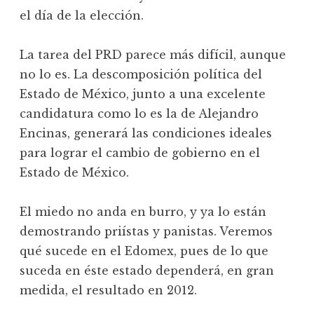
el día de la elección.
La tarea del PRD parece más difícil, aunque
no lo es. La descomposición política del
Estado de México, junto a una excelente
candidatura como lo es la de Alejandro
Encinas, generará las condiciones ideales
para lograr el cambio de gobierno en el
Estado de México.
El miedo no anda en burro, y ya lo están
demostrando priístas y panistas. Veremos
qué sucede en el Edomex, pues de lo que
suceda en éste estado dependerá, en gran
medida, el resultado en 2012.