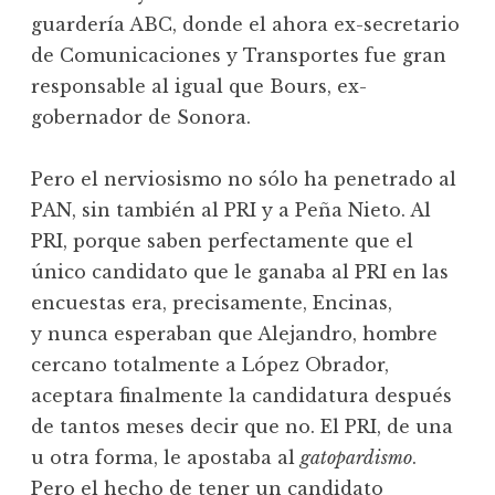
guardería ABC, donde el ahora ex-secretario
de Comunicaciones y Transportes fue gran
responsable al igual que Bours, ex-
gobernador de Sonora.
Pero el nerviosismo no sólo ha penetrado al
PAN, sin también al PRI y a Peña Nieto. Al
PRI, porque saben perfectamente que el
único candidato que le ganaba al PRI en las
encuestas era, precisamente, Encinas,
y nunca esperaban que Alejandro, hombre
cercano totalmente a López Obrador,
aceptara finalmente la candidatura después
de tantos meses decir que no. El PRI, de una
u otra forma, le apostaba al
gatopardismo
.
Pero el hecho de tener un candidato