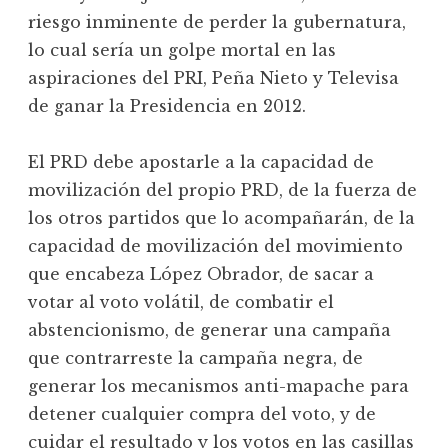
riesgo inminente de perder la gubernatura,
lo cual sería un golpe mortal en las
aspiraciones del PRI, Peña Nieto y Televisa
de ganar la Presidencia en 2012.
El PRD debe apostarle a la capacidad de
movilización del propio PRD, de la fuerza de
los otros partidos que lo acompañarán, de la
capacidad de movilización del movimiento
que encabeza López Obrador, de sacar a
votar al voto volátil, de combatir el
abstencionismo, de generar una campaña
que contrarreste la campaña negra, de
generar los mecanismos anti-mapache para
detener cualquier compra del voto, y de
cuidar el resultado y los votos en las casillas