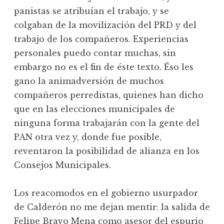
panistas se atribuían el trabajo, y se
colgaban de la movilización del PRD y del
trabajo de los compañeros. Experiencias
personales puedo contar muchas, sin
embargo no es el fin de éste texto. Éso les
gano la animadversión de muchos
compañeros perredistas, quienes han dicho
que en las elecciones municipales de
ninguna forma trabajarán con la gente del
PAN otra vez y, donde fue posible,
reventaron la posibilidad de alianza en los
Consejos Municipales.
Los reacomodos en el gobierno usurpador
de Calderón no me dejan mentir: la salida de
Felipe Bravo Mena como asesor del espurio