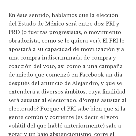
En éste sentido, hablamos que la elección
del Estado de México será entre dos: PRI y
PRD (o fuerzas progresistas, o movimiento
obradorista, como se le quiera ver). El PRI le
apostará a su capacidad de movilización y a
una compra indiscriminada de compra y
coacción del voto, así como a una campaña
de miedo que comenzó en Facebook un día
después del anuncio de Alejandro, y que se
extenderá a diversos ámbitos, cuya finalidad
será asustar al electorado. ¿Porqué asustar al
electorado? Porque el PRI sabe bien que si la
gente común y corriente (es decir, el voto
volátil del que hablé anteriormente) sale a
votar y un bajo abstencionismo, corre el