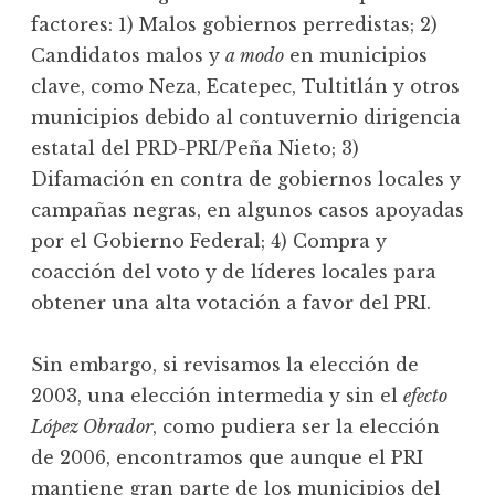
factores: 1) Malos gobiernos perredistas; 2)
Candidatos malos y
a modo
en municipios
clave, como Neza, Ecatepec, Tultitlán y otros
municipios debido al contuvernio dirigencia
estatal del PRD-PRI/Peña Nieto; 3)
Difamación en contra de gobiernos locales y
campañas negras, en algunos casos apoyadas
por el Gobierno Federal; 4) Compra y
coacción del voto y de líderes locales para
obtener una alta votación a favor del PRI.
Sin embargo, si revisamos la elección de
2003, una elección intermedia y sin el
efecto
López Obrador
, como pudiera ser la elección
de 2006, encontramos que aunque el PRI
mantiene gran parte de los municipios del