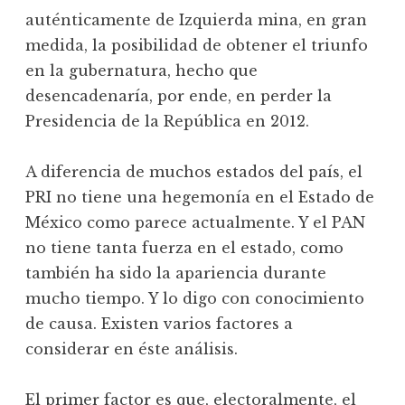
auténticamente de Izquierda mina, en gran
medida, la posibilidad de obtener el triunfo
en la gubernatura, hecho que
desencadenaría, por ende, en perder la
Presidencia de la República en 2012.
A diferencia de muchos estados del país, el
PRI no tiene una hegemonía en el Estado de
México como parece actualmente. Y el PAN
no tiene tanta fuerza en el estado, como
también ha sido la apariencia durante
mucho tiempo. Y lo digo con conocimiento
de causa. Existen varios factores a
considerar en éste análisis.
El primer factor es que, electoralmente, el