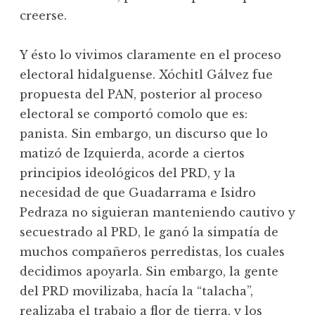
creerse.
Y ésto lo vivimos claramente en el proceso
electoral hidalguense. Xóchitl Gálvez fue
propuesta del PAN, posterior al proceso
electoral se comportó comolo que es:
panista. Sin embargo, un discurso que lo
matizó de Izquierda, acorde a ciertos
principios ideológicos del PRD, y la
necesidad de que Guadarrama e Isidro
Pedraza no siguieran manteniendo cautivo y
secuestrado al PRD, le ganó la simpatía de
muchos compañeros perredistas, los cuales
decidimos apoyarla. Sin embargo, la gente
del PRD movilizaba, hacía la “talacha”,
realizaba el trabajo a flor de tierra, y los