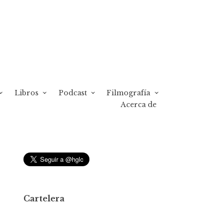
Libros
Podcast
Filmografía
Acerca de
Cartelera