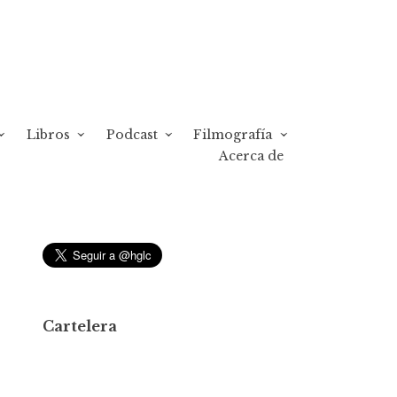
Libros
Podcast
Filmografía
Acerca de
Cartelera