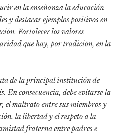
ucir en la enseñanza la educación
es y destacar ejemplos positivos en
ión. Fortalecer los valores
aridad que hay, por tradición, en la
ta de la principal institución de
ís. En consecuencia, debe evitarse la
, el maltrato entre sus miembros y
n, la libertad y el respeto a la
amistad fraterna entre padres e