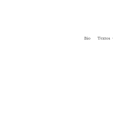
Bio
Textos