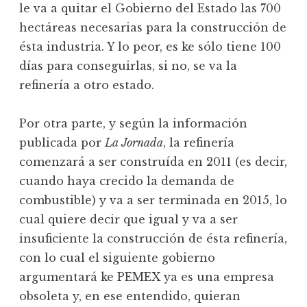
le va a quitar el Gobierno del Estado las 700
hectáreas necesarias para la construcción de
ésta industria. Y lo peor, es ke sólo tiene 100
días para conseguirlas, si no, se va la
refinería a otro estado.
Por otra parte, y según la información
publicada por
La Jornada
, la refinería
comenzará a ser construída en 2011 (es decir,
cuando haya crecido la demanda de
combustible) y va a ser terminada en 2015, lo
cual quiere decir que igual y va a ser
insuficiente la construcción de ésta refinería,
con lo cual el siguiente gobierno
argumentará ke PEMEX ya es una empresa
obsoleta y, en ese entendido, quieran