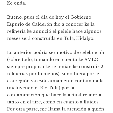
Ke onda.
Bueno, pues el día de hoy el Gobierno
Espurio de Calderón dio a conocer ke la
refinería ke anunció el pelele hace algunos
meses será construída en Tula, Hidalgo.
Lo anterior podría ser motivo de celebración
(sobre todo, tomando en cuenta ke AMLO
siempre propuso ke se tenían ke construir 2
refinerías por lo menos), si no fuera porke
esa región ya está sumamente contaminada
(incluyendo el Río Tula) por la
contaminación que hace la actual refinería,
tanto en el aire, como en cuanto a fluídos.
Por otra parte, me llama la atención a quién