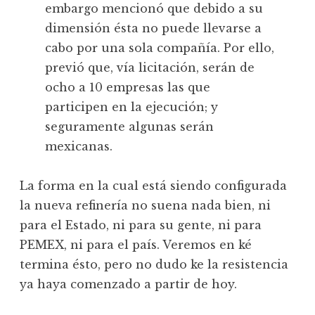
embargo mencionó que debido a su
dimensión ésta no puede llevarse a
cabo por una sola compañía. Por ello,
previó que, vía licitación, serán de
ocho a 10 empresas las que
participen en la ejecución; y
seguramente algunas serán
mexicanas.
La forma en la cual está siendo configurada
la nueva refinería no suena nada bien, ni
para el Estado, ni para su gente, ni para
PEMEX, ni para el país. Veremos en ké
termina ésto, pero no dudo ke la resistencia
ya haya comenzado a partir de hoy.