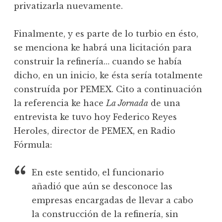
privatizarla nuevamente.
Finalmente, y es parte de lo turbio en ésto,
se menciona ke habrá una licitación para
construir la refinería… cuando se había
dicho, en un inicio, ke ésta sería totalmente
construída por PEMEX. Cito a continuación
la referencia ke hace
La Jornada
de una
entrevista ke tuvo hoy Federico Reyes
Heroles, director de PEMEX, en Radio
Fórmula:
En este sentido, el funcionario
añadió que aún se desconoce las
empresas encargadas de llevar a cabo
la construcción de la refinería, sin