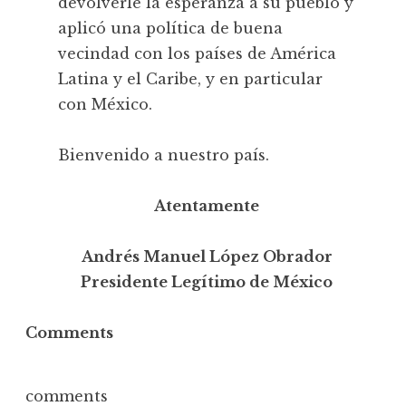
devolverle la esperanza a su pueblo y
aplicó una política de buena
vecindad con los países de América
Latina y el Caribe, y en particular
con México.
Bienvenido a nuestro país.
Atentamente
Andrés Manuel López Obrador
Presidente Legítimo de México
Comments
comments