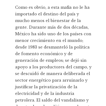
Como es obvio, a esta mafia no le ha
importado el destino del país y
mucho menos el bienestar de la
gente. Durante más de dos décadas,
México ha sido uno de los países con
menor crecimiento en el mundo;
desde 1983 se desmanteló la política
de fomento económico y de
generación de empleos; se dejó sin
apoyo a los productores del campo, y
se descuidó de manera deliberada el
sector energético para arruinarlo y
justificar la privatización de la
electricidad y de la industria
petrolera. El saldo del vandalismo y