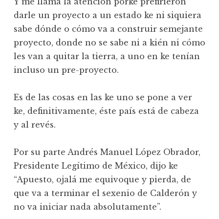
Y me llama la atención porke prefirieron
darle un proyecto a un estado ke ni siquiera
sabe dónde o cómo va a construir semejante
proyecto, donde no se sabe ni a kién ni cómo
les van a quitar la tierra, a uno en ke tenían
incluso un pre-proyecto.
Es de las cosas en las ke uno se pone a ver
ke, definitivamente, éste país está de cabeza
y al revés.
Por su parte Andrés Manuel López Obrador,
Presidente Legítimo de México, dijo ke
“Apuesto, ojalá me equivoque y pierda, de
que va a terminar el sexenio de Calderón y
no va iniciar nada absolutamente”.