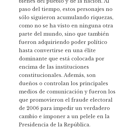
bienes del pueblo y de la nación. Al
paso del tiempo, estos personajes no
sólo siguieron acumulando riquezas,
como no se ha visto en ninguna otra
parte del mundo, sino que también
fueron adquiriendo poder político
hasta convertirse en una élite
dominante que está colocada por
encima de las instituciones
constitucionales. Además, son
dueños o controlan los principales
medios de comunicación y fueron los
que promovieron el fraude electoral
de 2006 para impedir un verdadero
cambio e imponer a un pelele en la
Presidencia de la República.