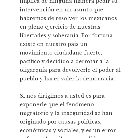
implica de ninguna manera pedir su
intervención en un asunto que
habremos de resolver los mexicanos
en pleno ejercicio de nuestras
libertades y soberanía. Por fortuna
existe en nuestro país un
movimiento ciudadano fuerte,
pacífico y decidido a derrotar a la
oligarquía para devolverle el poder al
pueblo y hacer valer la democracia.
Si nos dirigimos a usted es para
exponerle que el fenómeno
migratorio y la inseguridad se han
originado por causas políticas,
económicas y sociales, y es un error