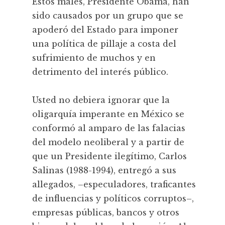
Estos males, Presidente Obama, han
sido causados por un grupo que se
apoderó del Estado para imponer
una política de pillaje a costa del
sufrimiento de muchos y en
detrimento del interés público.
Usted no debiera ignorar que la
oligarquía imperante en México se
conformó al amparo de las falacias
del modelo neoliberal y a partir de
que un Presidente ilegítimo, Carlos
Salinas (1988-1994), entregó a sus
allegados, –especuladores, traficantes
de influencias y políticos corruptos–,
empresas públicas, bancos y otros