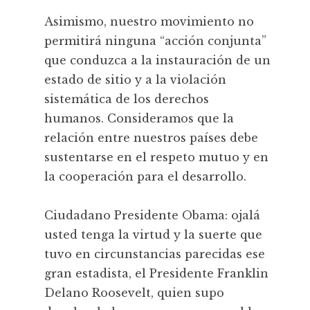
Asimismo, nuestro movimiento no
permitirá ninguna “acción conjunta”
que conduzca a la instauración de un
estado de sitio y a la violación
sistemática de los derechos
humanos. Consideramos que la
relación entre nuestros países debe
sustentarse en el respeto mutuo y en
la cooperación para el desarrollo.
Ciudadano Presidente Obama: ojalá
usted tenga la virtud y la suerte que
tuvo en circunstancias parecidas ese
gran estadista, el Presidente Franklin
Delano Roosevelt, quien supo