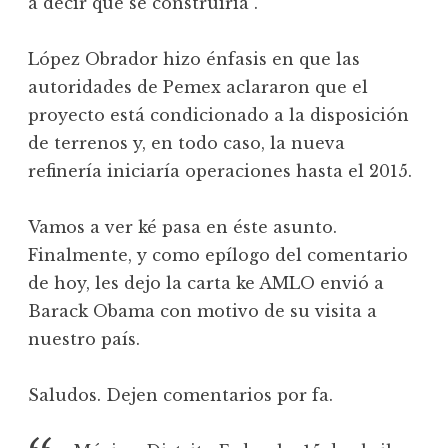
a decir que se construiría”.
López Obrador hizo énfasis en que las
autoridades de Pemex aclararon que el
proyecto está condicionado a la disposición
de terrenos y, en todo caso, la nueva
refinería iniciaría operaciones hasta el 2015.
Vamos a ver ké pasa en éste asunto.
Finalmente, y como epílogo del comentario
de hoy, les dejo la carta ke AMLO envió a
Barack Obama con motivo de su visita a
nuestro país.
Saludos. Dejen comentarios por fa.