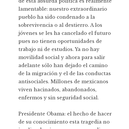
de esta absurda política es realmente
lamentable: nuestro extraordinario
pueblo ha sido condenado a la
sobrevivencia o al destierro. A los
jóvenes se les ha cancelado el futuro
pues no tienen oportunidades de
trabajo ni de estudios. Ya no hay
movilidad social y ahora para salir
adelante sólo han dejado el camino
de la migración y el de las conductas
antisociales. Millones de mexicanos
viven hacinados, abandonados,
enfermos y sin seguridad social.
Presidente Obama: el hecho de hacer
de su conocimiento esta tragedia no