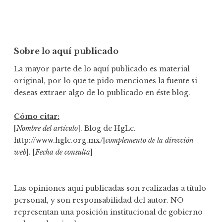
Sobre lo aquí publicado
La mayor parte de lo aquí publicado es material
original, por lo que te pido menciones la fuente si
deseas extraer algo de lo publicado en éste blog.
Cómo citar:
[
Nombre del artículo
]. Blog de HgLc.
http://www.hglc.org.mx/[
complemento de la dirección
web
]. [
Fecha de consulta
]
Las opiniones aquí publicadas son realizadas a título
personal, y son responsabilidad del autor. NO
representan una posición institucional de gobierno