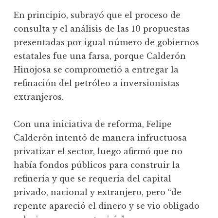
En principio, subrayó que el proceso de
consulta y el análisis de las 10 propuestas
presentadas por igual número de gobiernos
estatales fue una farsa, porque Calderón
Hinojosa se comprometió a entregar la
refinación del petróleo a inversionistas
extranjeros.
Con una iniciativa de reforma, Felipe
Calderón intentó de manera infructuosa
privatizar el sector, luego afirmó que no
había fondos públicos para construir la
refinería y que se requería del capital
privado, nacional y extranjero, pero “de
repente apareció el dinero y se vio obligado