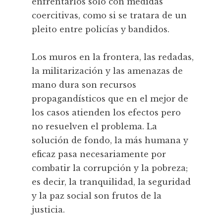
enfrentarlos sólo con medidas
coercitivas, como si se tratara de un
pleito entre policías y bandidos.
Los muros en la frontera, las redadas,
la militarización y las amenazas de
mano dura son recursos
propagandísticos que en el mejor de
los casos atienden los efectos pero
no resuelven el problema. La
solución de fondo, la más humana y
eficaz pasa necesariamente por
combatir la corrupción y la pobreza;
es decir, la tranquilidad, la seguridad
y la paz social son frutos de la
justicia.