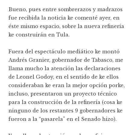
Bueno, pues entre sombrerazos y madrazos
fue recibida la noticia ke comenté ayer, en
éste mismo espacio, sobre la nueva refinería
ke construirán en Tula.
Fuera del espectáculo mediático ke montó
Andrés Granier, gobernador de Tabasco, me
llama mucho la atención las declaraciones
de Leonel Godoy, en el sentido de ke ellos
consideraban ke eran la mejor opción porke,
incluso, presentaron un proyecto técnico
para la construcción de la refinería (cosa ke
ninguno de los restantes 9 gobernadores ke
fueron a la “pasarela” en el Senado hizo).