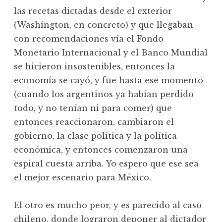
las recetas dictadas desde el exterior
(Washington, en concreto) y que llegaban
con recomendaciones vía el Fondo
Monetario Internacional y el Banco Mundial
se hicieron insostenibles, entonces la
economía se cayó, y fue hasta ese momento
(cuando los argentinos ya habían perdido
todo, y no tenían ni para comer) que
entonces reaccionaron, cambiaron el
gobierno, la clase política y la política
económica, y entonces comenzaron una
espiral cuesta arriba. Yo espero que ese sea
el mejor escenario para México.
El otro es mucho peor, y es parecido al caso
chileno, donde lograron deponer al dictador