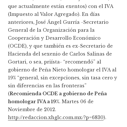
que actualmente están exentos) con el IVA
(Impuesto al Valor Agregado). En días
anteriores, José Ángel Gurría -Secretario
General de la Organización para la
Cooperación y Desarrollo Económico
(OCDE), y que también es ex-Secretario de
Hacienda del sexenio de Carlos Salinas de
Gortari, o sea, priísta- “recomendó” al
gobierno de Peña Nieto homologar el IVA al
19% “general, sin excepciones, sin tasa cero y
sin diferencias en las fronteras”
(
Recomienda OCDE a gobierno de Peña
homologar IVA a 19%
. Martes 06 de
Noviembre de 2012.
http://redaccion.xhglc.com.mx/?p=6830
).