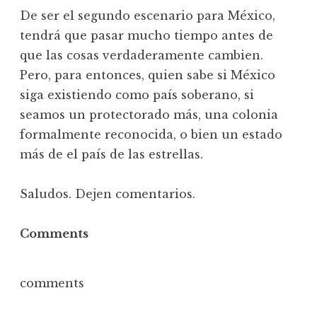
De ser el segundo escenario para México,
tendrá que pasar mucho tiempo antes de
que las cosas verdaderamente cambien.
Pero, para entonces, quien sabe si México
siga existiendo como país soberano, si
seamos un protectorado más, una colonia
formalmente reconocida, o bien un estado
más de el país de las estrellas.
Saludos. Dejen comentarios.
Comments
comments