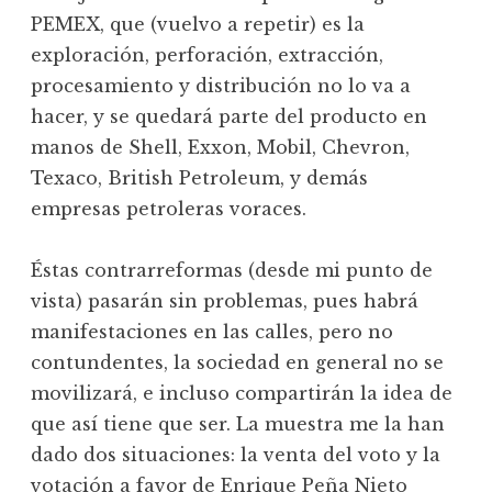
PEMEX, que (vuelvo a repetir) es la
exploración, perforación, extracción,
procesamiento y distribución no lo va a
hacer, y se quedará parte del producto en
manos de Shell, Exxon, Mobil, Chevron,
Texaco, British Petroleum, y demás
empresas petroleras voraces.
Éstas contrarreformas (desde mi punto de
vista) pasarán sin problemas, pues habrá
manifestaciones en las calles, pero no
contundentes, la sociedad en general no se
movilizará, e incluso compartirán la idea de
que así tiene que ser. La muestra me la han
dado dos situaciones: la venta del voto y la
votación a favor de Enrique Peña Nieto