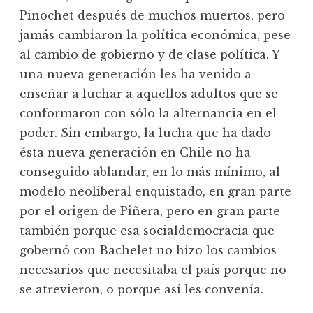
Pinochet después de muchos muertos, pero
jamás cambiaron la política económica, pese
al cambio de gobierno y de clase política. Y
una nueva generación les ha venido a
enseñar a luchar a aquellos adultos que se
conformaron con sólo la alternancia en el
poder. Sin embargo, la lucha que ha dado
ésta nueva generación en Chile no ha
conseguido ablandar, en lo más mínimo, al
modelo neoliberal enquistado, en gran parte
por el origen de Piñera, pero en gran parte
también porque esa socialdemocracia que
gobernó con Bachelet no hizo los cambios
necesarios que necesitaba el país porque no
se atrevieron, o porque así les convenía.