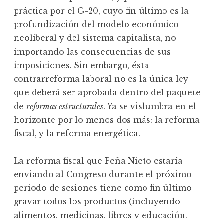
práctica por el G-20, cuyo fin último es la
profundización del modelo económico
neoliberal y del sistema capitalista, no
importando las consecuencias de sus
imposiciones. Sin embargo, ésta
contrarreforma laboral no es la única ley
que deberá ser aprobada dentro del paquete
de
reformas estructurales
. Ya se vislumbra en el
horizonte por lo menos dos más: la reforma
fiscal, y la reforma energética.
La reforma fiscal que Peña Nieto estaría
enviando al Congreso durante el próximo
periodo de sesiones tiene como fin último
gravar todos los productos (incluyendo
alimentos, medicinas, libros y educación,