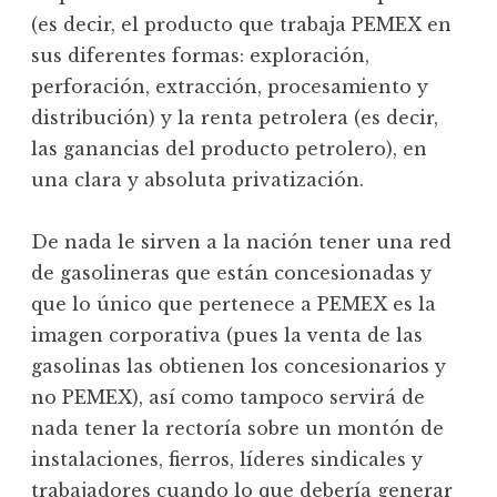
(es decir, el producto que trabaja PEMEX en
sus diferentes formas: exploración,
perforación, extracción, procesamiento y
distribución) y la renta petrolera (es decir,
las ganancias del producto petrolero), en
una clara y absoluta privatización.
De nada le sirven a la nación tener una red
de gasolineras que están concesionadas y
que lo único que pertenece a PEMEX es la
imagen corporativa (pues la venta de las
gasolinas las obtienen los concesionarios y
no PEMEX), así como tampoco servirá de
nada tener la rectoría sobre un montón de
instalaciones, fierros, líderes sindicales y
trabajadores cuando lo que debería generar