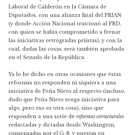
Laboral de Calderón en la Cámara de
Diputados, con una alianza final del PRIAN
(y donde Acción Nacional traicionó al PRD,
con quien se había comprometido a frenar
las iniciativas retrógradas priístas), y con la
cual, dadas las cosas, será también aprobada
en el Senado de la República.
Ya lo he dicho en otras ocasiones que éstas
reformas no responden ni siquiera a una
iniciativa de Peña Nieto al respecto (incluso,
dudo que Peña Nieto tenga iniciativa para
algo, pero eso es otra cosa), sino que
responden a una serie de
reformas estructurales
redactadas y dictadas desde Washington,
consensadas por el G-8, y puestas en