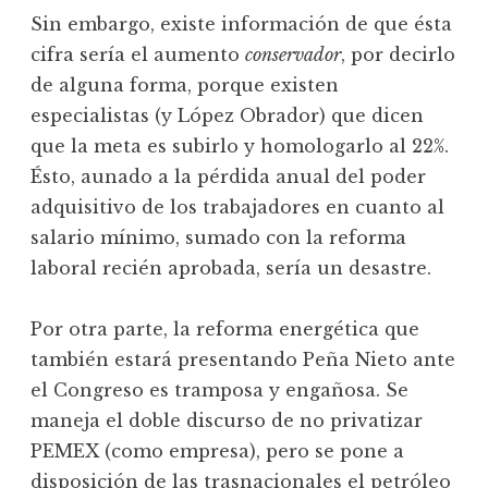
Sin embargo, existe información de que ésta
cifra sería el aumento
conservador
, por decirlo
de alguna forma, porque existen
especialistas (y López Obrador) que dicen
que la meta es subirlo y homologarlo al 22%.
Ésto, aunado a la pérdida anual del poder
adquisitivo de los trabajadores en cuanto al
salario mínimo, sumado con la reforma
laboral recién aprobada, sería un desastre.
Por otra parte, la reforma energética que
también estará presentando Peña Nieto ante
el Congreso es tramposa y engañosa. Se
maneja el doble discurso de no privatizar
PEMEX (como empresa), pero se pone a
disposición de las trasnacionales el petróleo