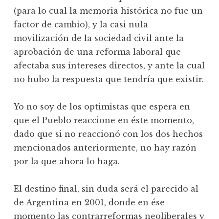
(para lo cual la memoria histórica no fue un
factor de cambio), y la casi nula
movilización de la sociedad civil ante la
aprobación de una reforma laboral que
afectaba sus intereses directos, y ante la cual
no hubo la respuesta que tendría que existir.
Yo no soy de los optimistas que espera en
que el Pueblo reaccione en éste momento,
dado que si no reaccionó con los dos hechos
mencionados anteriormente, no hay razón
por la que ahora lo haga.
El destino final, sin duda será el parecido al
de Argentina en 2001, donde en ése
momento las contrarreformas neoliberales y