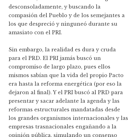
desconsoladamente, y buscando la
compasión del Pueblo y de los semejantes a
los que despreció y ninguneó durante su
amasiato con el PRI.
Sin embargo, la realidad es dura y cruda
para el PRD. El PRI jamás buscó un
compromiso de largo plazo, pues ellos
mismos sabían que la vida del propio Pacto
era hasta la reforma energética (por eso la
dejaron al final). Y el PRI buscó al PRD para
presentar y sacar adelante la agenda y las
reformas estructurales mandatadas desde
los grandes organismos internacionales y las
empresas trasnacionales engañando a la
opinión pública, simulando un consenso