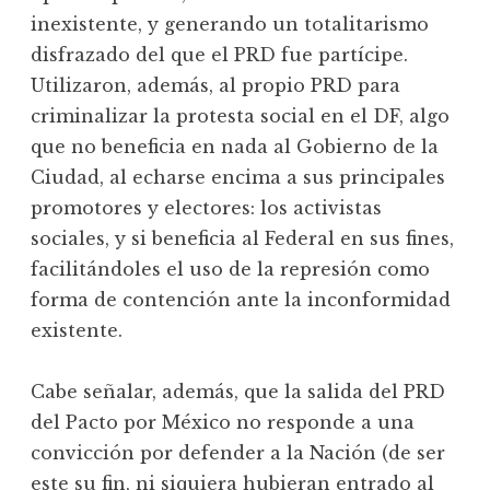
inexistente, y generando un totalitarismo
disfrazado del que el PRD fue partícipe.
Utilizaron, además, al propio PRD para
criminalizar la protesta social en el DF, algo
que no beneficia en nada al Gobierno de la
Ciudad, al echarse encima a sus principales
promotores y electores: los activistas
sociales, y si beneficia al Federal en sus fines,
facilitándoles el uso de la represión como
forma de contención ante la inconformidad
existente.
Cabe señalar, además, que la salida del PRD
del Pacto por México no responde a una
convicción por defender a la Nación (de ser
este su fin, ni siquiera hubieran entrado al