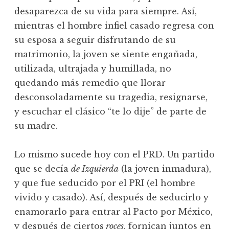
desaparezca de su vida para siempre. Así,
mientras el hombre infiel casado regresa con
su esposa a seguir disfrutando de su
matrimonio, la joven se siente engañada,
utilizada, ultrajada y humillada, no
quedando más remedio que llorar
desconsoladamente su tragedia, resignarse,
y escuchar el clásico “te lo dije” de parte de
su madre.
Lo mismo sucede hoy con el PRD. Un partido
que se decía
de Izquierda
(la joven inmadura),
y que fue seducido por el PRI (el hombre
vivido y casado). Así, después de seducirlo y
enamorarlo para entrar al Pacto por México,
y después de ciertos
roces
, fornican juntos en