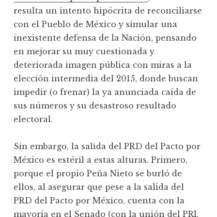
resulta un intento hipócrita de reconciliarse
con el Pueblo de México y simular una
inexistente defensa de la Nación, pensando
en mejorar su muy cuestionada y
deteriorada imagen pública con miras a la
elección intermedia del 2015, donde buscan
impedir (o frenar) la ya anunciada caída de
sus números y su desastroso resultado
electoral.
Sin embargo, la salida del PRD del Pacto por
México es estéril a estas alturas. Primero,
porque el propio Peña Nieto se burló de
ellos, al asegurar que pese a la salida del
PRD del Pacto por México, cuenta con la
mayoría en el Senado (con la unión del PRI,