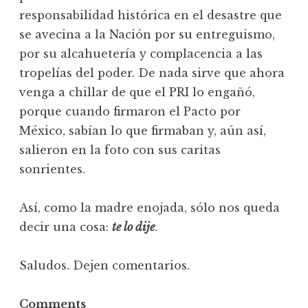
responsabilidad histórica en el desastre que
se avecina a la Nación por su entreguismo,
por su alcahuetería y complacencia a las
tropelías del poder. De nada sirve que ahora
venga a chillar de que el PRI lo engañó,
porque cuando firmaron el Pacto por
México, sabían lo que firmaban y, aún así,
salieron en la foto con sus caritas
sonrientes.
Así, como la madre enojada, sólo nos queda
decir una cosa:
te lo dije
.
Saludos. Dejen comentarios.
Comments