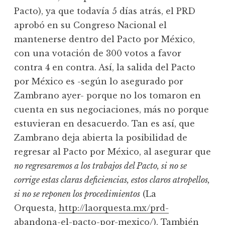
Pacto), ya que todavía 5 días atrás, el PRD
aprobó en su Congreso Nacional el
mantenerse dentro del Pacto por México,
con una votación de 300 votos a favor
contra 4 en contra. Así, la salida del Pacto
por México es -según lo asegurado por
Zambrano ayer- porque no los tomaron en
cuenta en sus negociaciones, más no porque
estuvieran en desacuerdo. Tan es así, que
Zambrano deja abierta la posibilidad de
regresar al Pacto por México, al asegurar que
no regresaremos a los trabajos del Pacto, si no se
corrige estas claras deficiencias, estos claros atropellos,
si no se reponen los procedimientos
(La
Orquesta,
http://laorquesta.mx/prd-
abandona-el-pacto-por-mexico/
). También