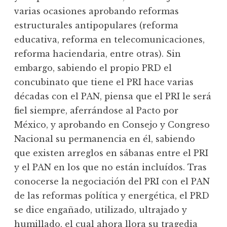
varias ocasiones aprobando reformas
estructurales antipopulares (reforma
educativa, reforma en telecomunicaciones,
reforma haciendaria, entre otras). Sin
embargo, sabiendo el propio PRD el
concubinato que tiene el PRI hace varias
décadas con el PAN, piensa que el PRI le será
fiel siempre, aferrándose al Pacto por
México, y aprobando en Consejo y Congreso
Nacional su permanencia en él, sabiendo
que existen arreglos en sábanas entre el PRI
y el PAN en los que no están incluídos. Tras
conocerse la negociación del PRI con el PAN
de las reformas política y energética, el PRD
se dice engañado, utilizado, ultrajado y
humillado, el cual ahora llora su tragedia