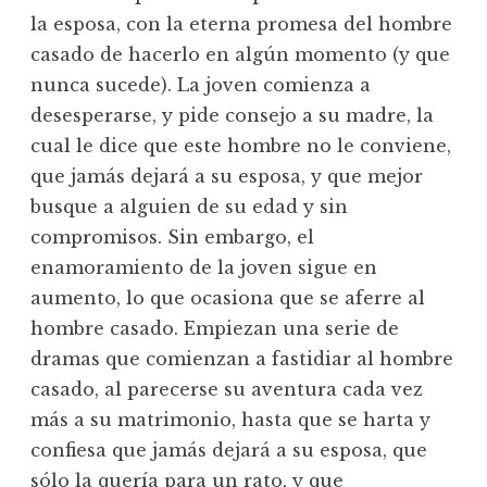
la esposa, con la eterna promesa del hombre
casado de hacerlo en algún momento (y que
nunca sucede). La joven comienza a
desesperarse, y pide consejo a su madre, la
cual le dice que este hombre no le conviene,
que jamás dejará a su esposa, y que mejor
busque a alguien de su edad y sin
compromisos. Sin embargo, el
enamoramiento de la joven sigue en
aumento, lo que ocasiona que se aferre al
hombre casado. Empiezan una serie de
dramas que comienzan a fastidiar al hombre
casado, al parecerse su aventura cada vez
más a su matrimonio, hasta que se harta y
confiesa que jamás dejará a su esposa, que
sólo la quería para un rato, y que