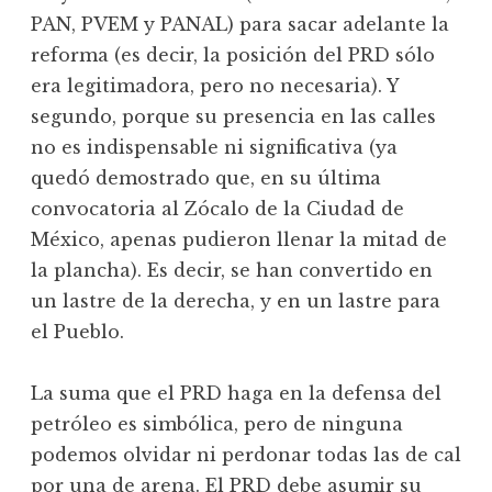
PAN, PVEM y PANAL) para sacar adelante la
reforma (es decir, la posición del PRD sólo
era legitimadora, pero no necesaria). Y
segundo, porque su presencia en las calles
no es indispensable ni significativa (ya
quedó demostrado que, en su última
convocatoria al Zócalo de la Ciudad de
México, apenas pudieron llenar la mitad de
la plancha). Es decir, se han convertido en
un lastre de la derecha, y en un lastre para
el Pueblo.
La suma que el PRD haga en la defensa del
petróleo es simbólica, pero de ninguna
podemos olvidar ni perdonar todas las de cal
por una de arena. El PRD debe asumir su